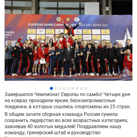
Завершился Чемпионат Европы по самбо! Четыре дня
на коврах проходили яркие, бескомпромиссные
поединки, в которых сошлись спортсмены из 25 стран.
В общем зачете сборная команда России сумела
сохранить лидерство во всех возрастных категориях,
завоевав 40 золотых медалей! Поздравляем нашу
команду, тренерский штаб и руководство