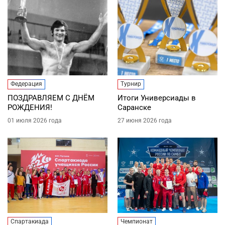
Федерация
Турнир
ПОЗДРАВЛЯЕМ С ДНЁМ
Итоги Универсиады в
РОЖДЕНИЯ!
Саранске
01 июля 2026 года
27 июня 2026 года
Спартакиада
Чемпионат