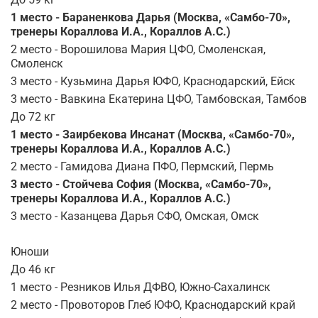
1 место - Бараненкова Дарья (Москва, «Самбо-70»,
тренеры Кораллова И.А., Кораллов А.С.)
2 место - Ворошилова Мария ЦФО, Смоленская,
Смоленск
3 место - Кузьмина Дарья ЮФО, Краснодарский, Ейск
3 место - Вавкина Екатерина ЦФО, Тамбовская, Тамбов
До 72 кг
1 место - Заирбекова Инсанат (Москва, «Самбо-70»,
тренеры Кораллова И.А., Кораллов А.С.)
2 место - Гамидова Диана ПФО, Пермский, Пермь
3 место - Стойчева София (Москва, «Самбо-70»,
тренеры Кораллова И.А., Кораллов А.С.)
3 место - Казанцева Дарья СФО, Омская, Омск
Юноши
До 46 кг
1 место - Резников Илья ДФВО, Южно-Сахалинск
2 место - Провоторов Глеб ЮФО, Краснодарский край