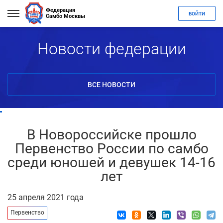
Федерация
ВОЙТИ
Самбо Москвы
Новости федерации
ВСЕ НОВОСТИ
В Новороссийске прошло
Первенство России по самбо
среди юношей и девушек 14-16
лет
25 апреля 2021 года
Первенство