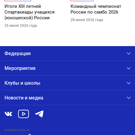
Итоги XIII летней
Командный чемпионат
Спартакиады учащихся
России по самбо 2026
(юношеской) России
28 июня 2026 года
26 июня 2026 года
Федерация
Мероприятия
Клубы и школы
Новости и медиа
разработано в