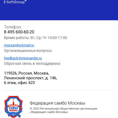
Телефон:
8 495 600-60-20
Время работы: Вт, Ср, Чт 14:00-17:00
mossambo@mail.ru
Организационные вопросы
feedback@mossambo.ru
Обратная связь и техподдержка
119526, Россия, Москва,
Ленинский проспект, д. 146,
6 этаж, офис 623
Федерация самбо Москвы
© 2020 Региональная общественная организация
«Федерация самбо Москвы»