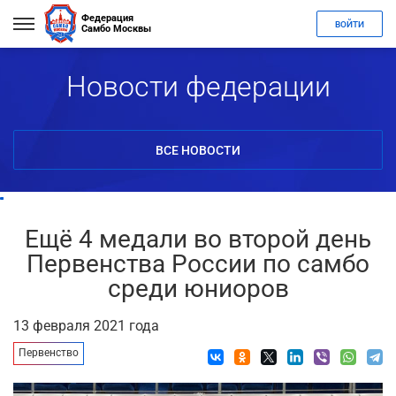
Федерация
ВОЙТИ
Самбо Москвы
Новости федерации
ВСЕ НОВОСТИ
Ещё 4 медали во второй день
Первенства России по самбо
среди юниоров
13 февраля 2021 года
Первенство