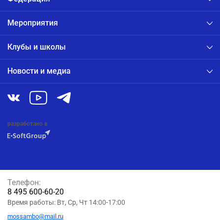
Мероприятия
Клубы и школы
Новости и медиа
разработано в
Телефон:
8 495 600-60-20
Время работы: Вт, Ср, Чт 14:00-17:00
mossambo@mail.ru