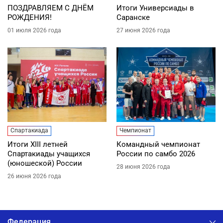
ПОЗДРАВЛЯЕМ С ДНЁМ
Итоги Универсиады в
РОЖДЕНИЯ!
Саранске
01 июля 2026 года
27 июня 2026 года
Спартакиада
Чемпионат
Итоги XIII летней
Командный чемпионат
Спартакиады учащихся
России по самбо 2026
(юношеской) России
28 июня 2026 года
26 июня 2026 года
Федерация