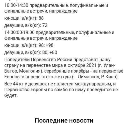
10:00-14:30 предварительные, полуфинальные и
финальные встречи, награждение
юноши, в/к(кг): 88
девушки, в/к(кг): 72
14:30:00-19:00 предварительные, полуфинальные и
финальные встречи, награждение
юноши, в/к(кг): 98; +98
девушки, в/к(кг): 80; +80
Победители Первенства России представят нашу
страну на первенстве мира в октябре 2021 (г. Улан-
Батор, Монголия), серебряные призёры - на первенстве
Европы в апреле этого же года (г. Лимассол, Р. Кипр).
Вес 44 кг у девушек не является международным, и
Первенство Европы по самбо по нему проводится не
будет.
Последние новости