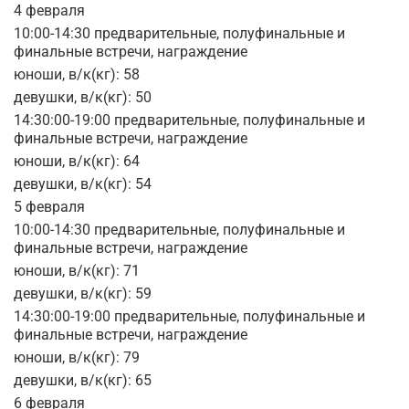
4 февраля
10:00-14:30 предварительные, полуфинальные и
финальные встречи, награждение
юноши, в/к(кг): 58
девушки, в/к(кг): 50
14:30:00-19:00 предварительные, полуфинальные и
финальные встречи, награждение
юноши, в/к(кг): 64
девушки, в/к(кг): 54
5 февраля
10:00-14:30 предварительные, полуфинальные и
финальные встречи, награждение
юноши, в/к(кг): 71
девушки, в/к(кг): 59
14:30:00-19:00 предварительные, полуфинальные и
финальные встречи, награждение
юноши, в/к(кг): 79
девушки, в/к(кг): 65
6 февраля