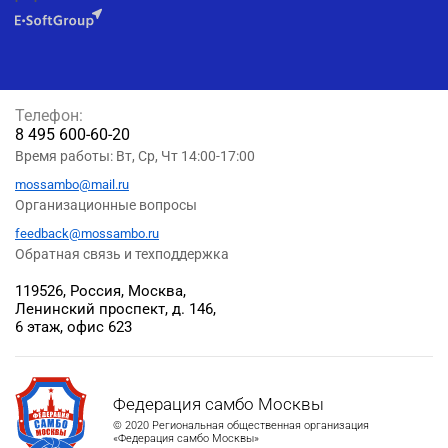
Телефон:
8 495 600-60-20
Время работы: Вт, Ср, Чт 14:00-17:00
mossambo@mail.ru
Организационные вопросы
feedback@mossambo.ru
Обратная связь и техподдержка
119526, Россия, Москва,
Ленинский проспект, д. 146,
6 этаж, офис 623
Федерация самбо Москвы
© 2020 Региональная общественная организация
«Федерация самбо Москвы»