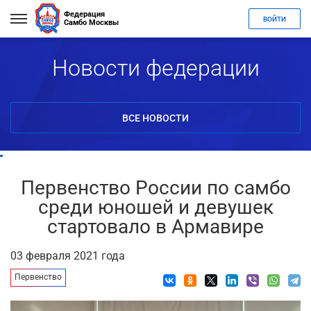
Федерация
ВОЙТИ
Самбо Москвы
Новости федерации
ВСЕ НОВОСТИ
Первенство России по самбо
среди юношей и девушек
стартовало в Армавире
03 февраля 2021 года
Первенство