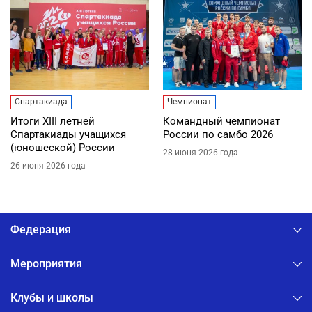
Спартакиада
Чемпионат
Итоги XIII летней
Командный чемпионат
Спартакиады учащихся
России по самбо 2026
(юношеской) России
28 июня 2026 года
26 июня 2026 года
Федерация
Мероприятия
Клубы и школы