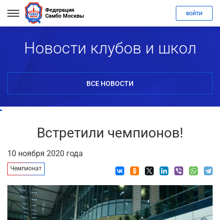
Федерация
ВОЙТИ
Самбо Москвы
Новости клубов и школ
ВСЕ НОВОСТИ
Встретили чемпионов!
10 ноября 2020 года
Чемпионат