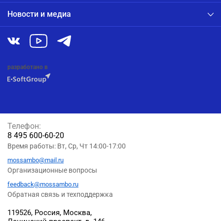
Новости и медиа
разработано в
Телефон:
8 495 600-60-20
Время работы: Вт, Ср, Чт 14:00-17:00
mossambo@mail.ru
Организационные вопросы
feedback@mossambo.ru
Обратная связь и техподдержка
119526, Россия, Москва,