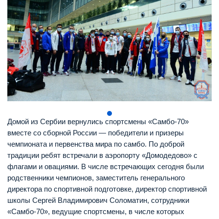
Домой из Сербии вернулись спортсмены «Самбо-70»
вместе со сборной России — победители и призеры
чемпионата и первенства мира по самбо. По доброй
традиции ребят встречали в аэропорту «Домодедово» с
флагами и овациями. В числе встречающих сегодня были
родственники чемпионов, заместитель генерального
директора по спортивной подготовке, директор спортивной
школы Сергей Владимирович Соломатин, сотрудники
«Самбо-70», ведущие спортсмены, в числе которых