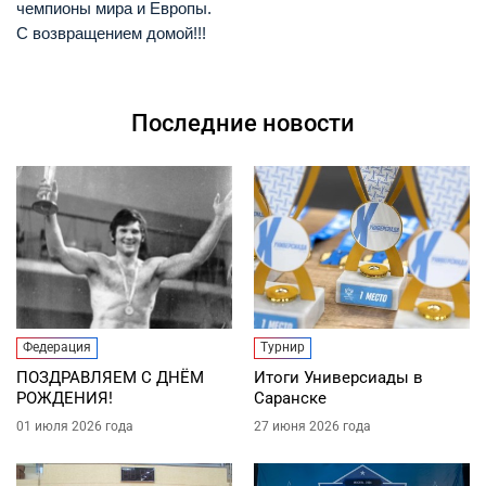
чемпионы мира и Европы.
С возвращением домой!!!
Последние новости
Федерация
Турнир
ПОЗДРАВЛЯЕМ С ДНЁМ
Итоги Универсиады в
РОЖДЕНИЯ!
Саранске
01 июля 2026 года
27 июня 2026 года