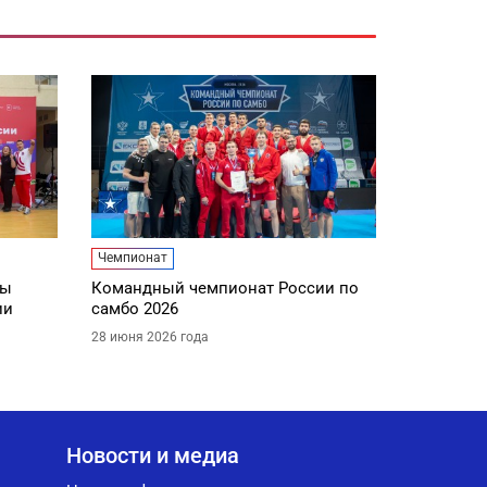
Чемпионат
ды
Командный чемпионат России по
ии
самбо 2026
28 июня 2026 года
Новости и медиа