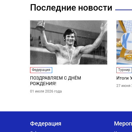
Последние новости
Федерация
Турнир
ПОЗДРАВЛЯЕМ С ДНЁМ
Итоги 
РОЖДЕНИЯ!
27 июня 
01 июля 2026 года
Федерация
Мероп