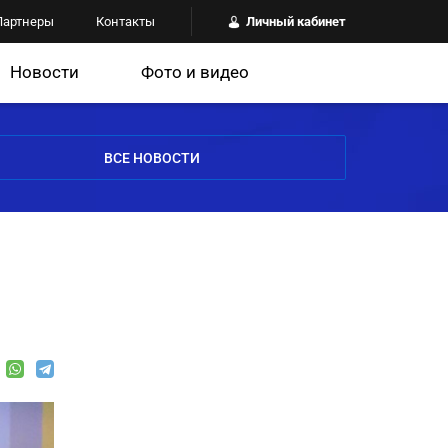
Партнеры
Контакты
Личный кабинет
Новости
Фото и видео
ВСЕ НОВОСТИ