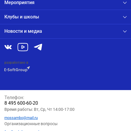
Мероприятия
Клубы и школы
Новости и медиа
разработано в
Телефон:
8 495 600-60-20
Время работы: Вт, Ср, Чт 14:00-17:00
mossambo@mail.ru
Организационные вопросы