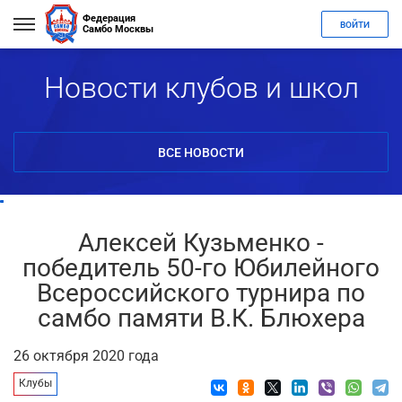
Федерация
ВОЙТИ
Самбо Москвы
Новости клубов и школ
ВСЕ НОВОСТИ
Алексей Кузьменко -
победитель 50-го Юбилейного
Всероссийского турнира по
самбо памяти В.К. Блюхера
26 октября 2020 года
Клубы