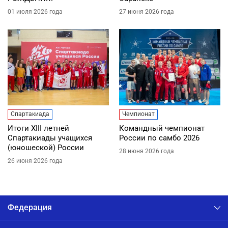
01 июля 2026 года
27 июня 2026 года
Спартакиада
Чемпионат
Итоги XIII летней
Командный чемпионат
Спартакиады учащихся
России по самбо 2026
(юношеской) России
28 июня 2026 года
26 июня 2026 года
Федерация