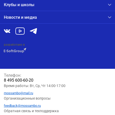
Клубы и школы
Новости и медиа
разработано в
Телефон:
8 495 600-60-20
Время работы: Вт, Ср, Чт 14:00-17:00
mossambo@mail.ru
Организационные вопросы
feedback@mossambo.ru
Обратная связь и техподдержка