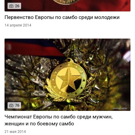
26
Первенство Европы по самбо среди молодежи
14 апреля 2014
76
Чемпионат Европы по самбо среди мужчин,
женщин и по боевому самбо
21 мая 2014