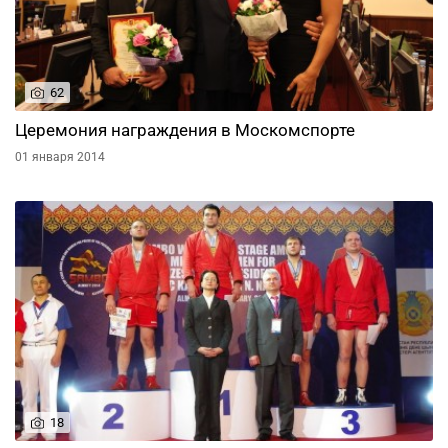
62
Церемония награждения в Москомспорте
01 января 2014
18