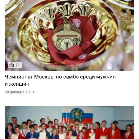
71
Чемпионат Москвы по самбо среди мужчин
и женщин
08 декабря 2013