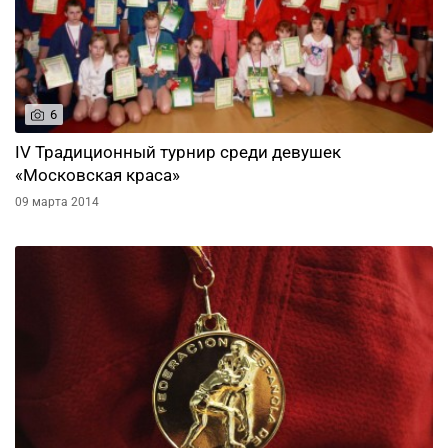
6
IV Традиционный турнир среди девушек
«Московская краса»
09 марта 2014