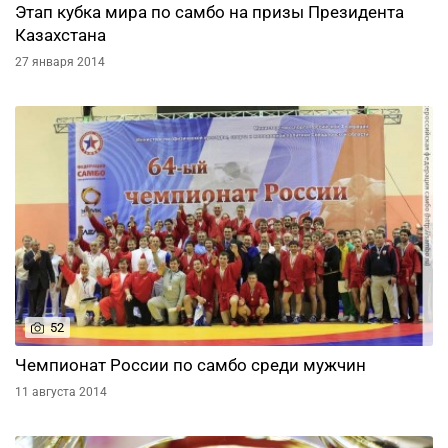
Этап кубка мира по самбо на призы Президента
Казахстана
27 января 2014
52
Чемпионат России по самбо среди мужчин
11 августа 2014