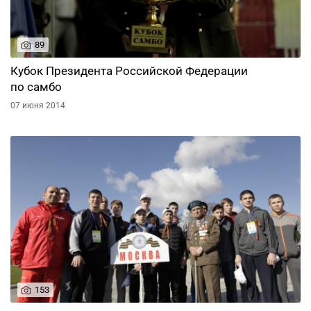
89
Кубок Президента Российской Федерации
по самбо
07 июня 2014
153