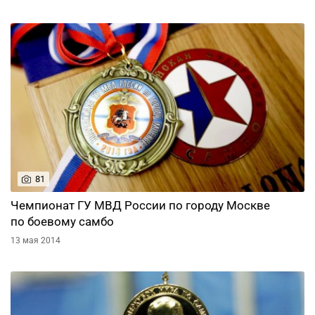
81
Чемпионат ГУ МВД России по городу Москве
по боевому самбо
13 мая 2014