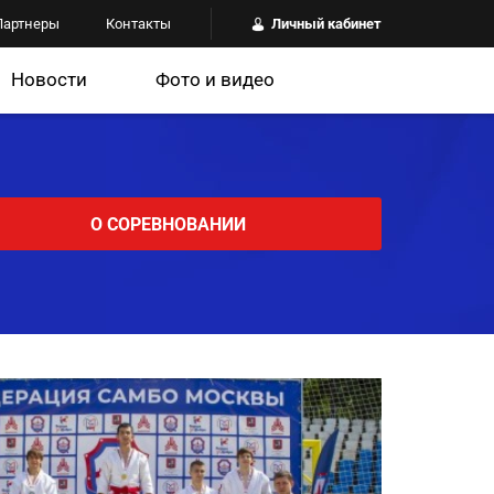
Партнеры
Контакты
Личный кабинет
Новости
Фото и видео
О СОРЕВНОВАНИИ