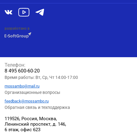
разработано в
Телефон:
8 495 600-60-20
Время работы: Вт, Ср, Чт 14:00-17:00
mossambo@mail.ru
Организационные вопросы
feedback@mossambo.ru
Обратная связь и техподдержка
119526, Россия, Москва,
Ленинский проспект, д. 146,
6 этаж, офис 623