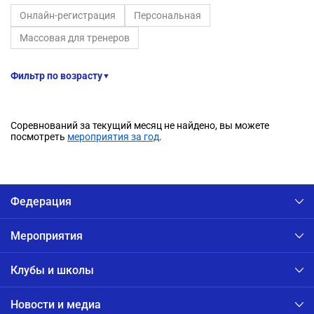
Онлайн-регистрация
Персональная
Массовая для тренеров
Фильтр по возрасту
▼
Соревнований за текущий месяц не найдено, вы можете
посмотреть
мероприятия за год
.
Федерация
Мероприятия
Клубы и школы
Новости и медиа