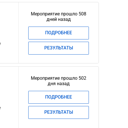
Мероприятие прошло 508
дней назад
ПОДРОБНЕЕ
е
РЕЗУЛЬТАТЫ
Мероприятие прошло 502
дня назад
ПОДРОБНЕЕ
е
РЕЗУЛЬТАТЫ