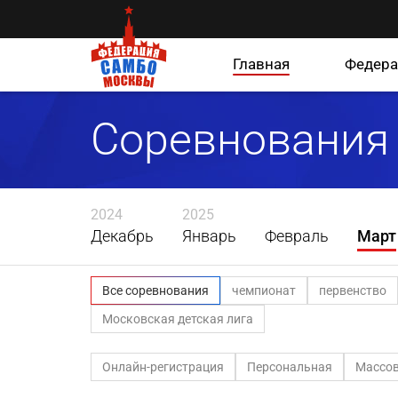
Главная
Федера
Соревнования
2024
2025
Декабрь
Январь
Февраль
Март
Все соревнования
чемпионат
первенство
Московская детская лига
Онлайн-регистрация
Персональная
Массов