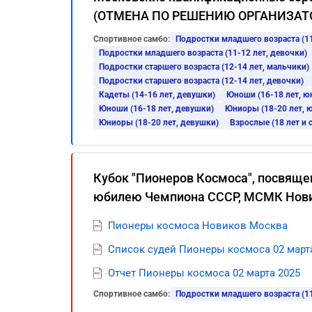
(ОТМЕНА ПО РЕШЕНИЮ ОРГАНИЗАТ
Спортивное самбо:
Подростки младшего возраста (11
Подростки младшего возраста (11-12 лет, девочки)
Подростки старшего возраста (12-14 лет, мальчики)
Подростки старшего возраста (12-14 лет, девочки)
Кадеты (14-16 лет, девушки)
Юноши (16-18 лет, ю
Юноши (16-18 лет, девушки)
Юниоры (18-20 лет, 
Юниоры (18-20 лет, девушки)
Взрослые (18 лет и
Кубок "Пионеров Космоса", посвящ
юбилею Чемпиона СССР, МСМК Нови
Пионеры космоса Новиков Москва
Список судей Пионеры космоса 02 март
Отчет Пионеры космоса 02 марта 2025
Спортивное самбо:
Подростки младшего возраста (11