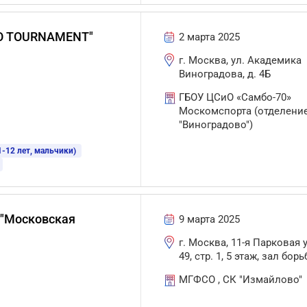
BO TOURNAMENT"
2 марта 2025
г. Москва, ул. Академика
Виноградова, д. 4Б
ГБОУ ЦСиО «Самбо-70»
Москомспорта (отделени
"Виноградово")
-12 лет, мальчики)
 "Московская
9 марта 2025
г. Москва, 11-я Парковая ул
49, стр. 1, 5 этаж, зал бор
МГФСО , СК "Измайлово"