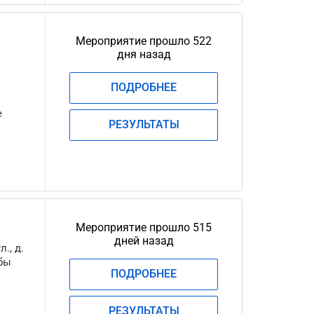
Мероприятие прошло 522
дня назад
ПОДРОБНЕЕ
е
РЕЗУЛЬТАТЫ
Мероприятие прошло 515
дней назад
., д.
ьбы
ПОДРОБНЕЕ
РЕЗУЛЬТАТЫ