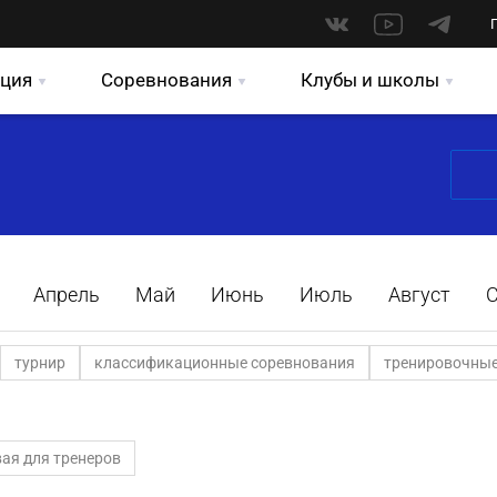
ция
Соревнования
Клубы и школы
Апрель
Май
Июнь
Июль
Август
С
турнир
классификационные соревнования
тренировочные
ая для тренеров