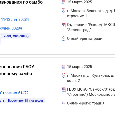
внования по самбо
15 марта 2025
г. Москва, Зеленоград, д. 
строение 1
11-12 лет 30284
Отделение "Рекорд" МКС
судей 30284
"Зеленоград"
-12 лет, мальчики)
Онлайн-регистрация
евнования ГБОУ
15 марта 2025
 боевому самбо
г. Москва, ул.Кулакова, д. 
корп. 2
ГБОУ ЦСиО "Самбо-70" (от
 Строгино 61472
"Строгино") Москомспорт
ет)
Взрослые (18 и старше)
Онлайн-регистрация