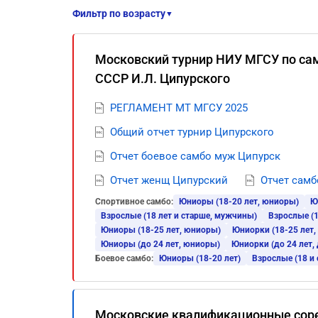
Фильтр по возрасту
▼
Московский турнир НИУ МГСУ по са
СССР И.Л. Ципурского
РЕГЛАМЕНТ МТ МГСУ 2025
Общий отчет турнир Ципурского
Отчет боевое самбо муж Ципурск
Отчет женщ Ципурский
Отчет самб
Спортивное самбо:
Юниоры (18-20 лет, юниоры)
Ю
Взрослые (18 лет и старше, мужчины)
Взрослые (1
Юниоры (18-25 лет, юниоры)
Юниорки (18-25 лет,
Юниоры (до 24 лет, юниоры)
Юниорки (до 24 лет,
Боевое самбо:
Юниоры (18-20 лет)
Взрослые (18 и 
Московские квалификационные соре