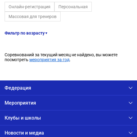
Онлайн-регистрация
Персональная
Массовая для тренеров
Фильтр по возрасту
▼
Соревнований за текущий месяц не найдено, вы можете
посмотреть
мероприятия за год
.
Федерация
Мероприятия
Клубы и школы
Новости и медиа