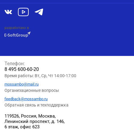
разработано в
Телефон:
8 495 600-60-20
Время работы: Вт, Ср, Чт 14:00-17:00
mossambo@mail.ru
Организационные вопросы
feedback@mossambo.ru
Обратная связь и техподдержка
119526, Россия, Москва,
Ленинский проспект, д. 146,
6 этаж, офис 623