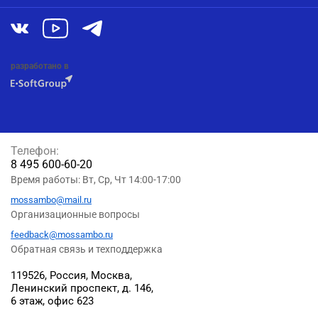
разработано в
Телефон:
8 495 600-60-20
Время работы: Вт, Ср, Чт 14:00-17:00
mossambo@mail.ru
Организационные вопросы
feedback@mossambo.ru
Обратная связь и техподдержка
119526, Россия, Москва,
Ленинский проспект, д. 146,
6 этаж, офис 623