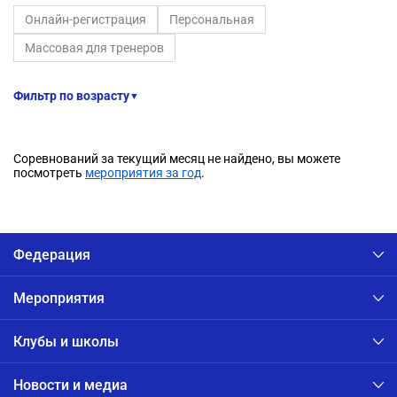
Онлайн-регистрация
Персональная
Массовая для тренеров
Фильтр по возрасту
▼
Соревнований за текущий месяц не найдено, вы можете
посмотреть
мероприятия за год
.
Федерация
Мероприятия
Клубы и школы
Новости и медиа