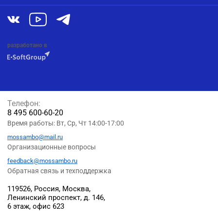
разработано в
Телефон:
8 495 600-60-20
Время работы: Вт, Ср, Чт 14:00-17:00
mossambo@mail.ru
Организационные вопросы
feedback@mossambo.ru
Обратная связь и техподдержка
119526, Россия, Москва,
Ленинский проспект, д. 146,
6 этаж, офис 623