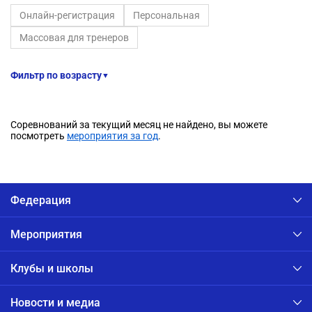
Онлайн-регистрация
Персональная
Массовая для тренеров
Фильтр по возрасту
▼
Соревнований за текущий месяц не найдено, вы можете
посмотреть
мероприятия за год
.
Федерация
Мероприятия
Клубы и школы
Новости и медиа