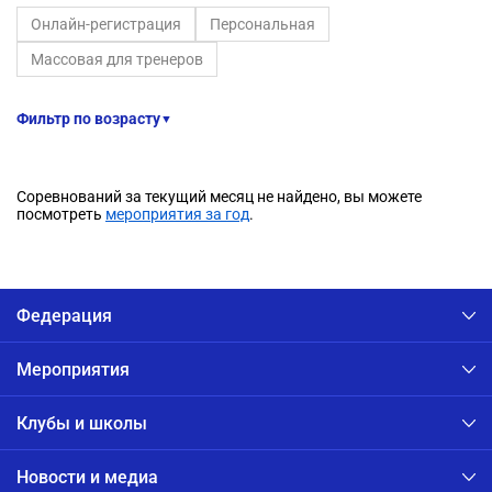
Онлайн-регистрация
Персональная
Массовая для тренеров
Фильтр по возрасту
▼
Соревнований за текущий месяц не найдено, вы можете
посмотреть
мероприятия за год
.
Федерация
Мероприятия
Клубы и школы
Новости и медиа