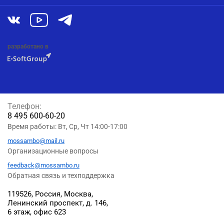
разработано в
Телефон:
8 495 600-60-20
Время работы: Вт, Ср, Чт 14:00-17:00
mossambo@mail.ru
Организационные вопросы
feedback@mossambo.ru
Обратная связь и техподдержка
119526, Россия, Москва,
Ленинский проспект, д. 146,
6 этаж, офис 623