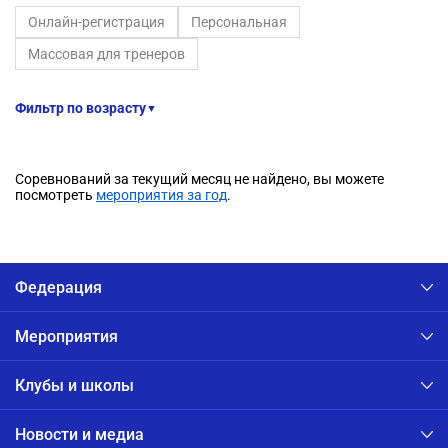
Онлайн-регистрация
Персональная
Массовая для тренеров
Фильтр по возрасту
▼
Соревнований за текущий месяц не найдено, вы можете
посмотреть
мероприятия за год
.
Федерация
Мероприятия
Клубы и школы
Новости и медиа