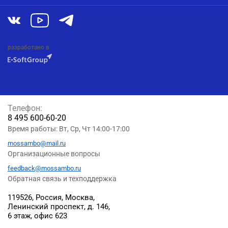
разработано в
Телефон:
8 495 600-60-20
Время работы: Вт, Ср, Чт 14:00-17:00
mossambo@mail.ru
Организационные вопросы
feedback@mossambo.ru
Обратная связь и техподдержка
119526, Россия, Москва,
Ленинский проспект, д. 146,
6 этаж, офис 623