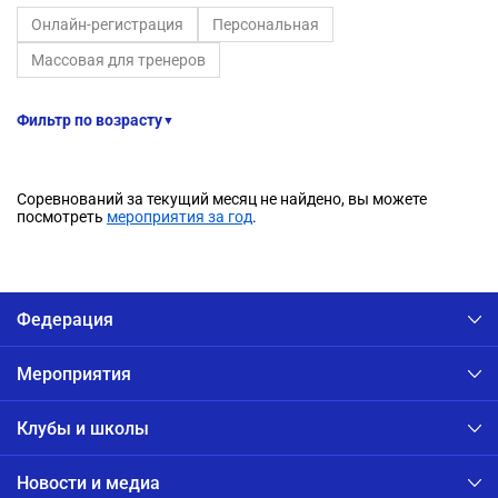
Онлайн-регистрация
Персональная
Массовая для тренеров
Фильтр по возрасту
▼
Соревнований за текущий месяц не найдено, вы можете
посмотреть
мероприятия за год
.
Федерация
Мероприятия
Клубы и школы
Новости и медиа