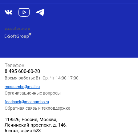
разработано в
Телефон:
8 495 600-60-20
Время работы: Вт, Ср, Чт 14:00-17:00
mossambo@mail.ru
Организационные вопросы
feedback@mossambo.ru
Обратная связь и техподдержка
119526, Россия, Москва,
Ленинский проспект, д. 146,
6 этаж, офис 623