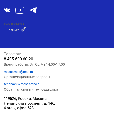
разработано в
Телефон:
8 495 600-60-20
Время работы: Вт, Ср, Чт 14:00-17:00
mossambo@mail.ru
Организационные вопросы
feedback@mossambo.ru
Обратная связь и техподдержка
119526, Россия, Москва,
Ленинский проспект, д. 146,
6 этаж, офис 623