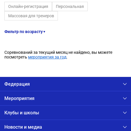
Онлайн-регистрация
Персональная
Массовая для тренеров
Фильтр по возрасту
▼
Соревнований за текущий месяц не найдено, вы можете
посмотреть
мероприятия за год
.
Федерация
Мероприятия
Клубы и школы
Новости и медиа