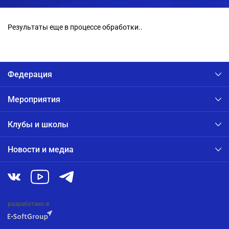
Результаты еще в процессе обработки..
Федерация
Мероприятия
Клубы и школы
Новости и медиа
разработано в