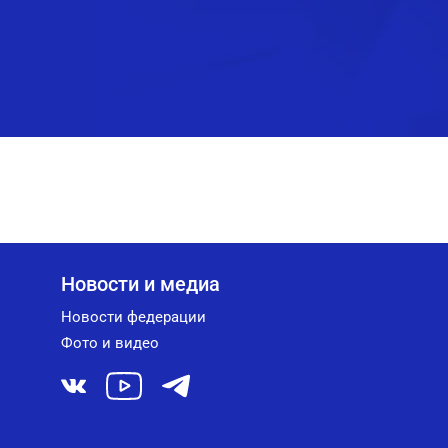
Новости и медиа
Новости федерации
Фото и видео