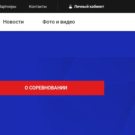
Партнеры
Контакты
Личный кабинет
Новости
Фото и видео
О СОРЕВНОВАНИИ