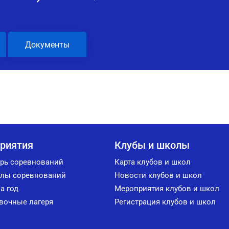
Документы
риятия
Клубы и школы
рь соревнований
Карта клубов и школ
лы соревнований
Новости клубов и школ
а год
Мероприятия клубов и школ
вочные лагеря
Регистрация клубов и школ