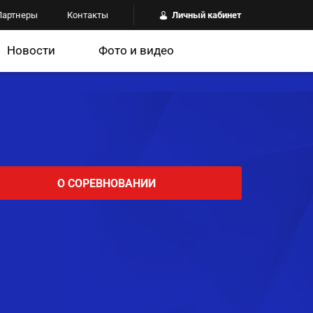
Партнеры
Контакты
Личный кабинет
Новости
Фото и видео
О СОРЕВНОВАНИИ