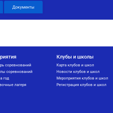
Документы
риятия
Клубы и школы
рь соревнований
Карта клубов и школ
лы соревнований
Новости клубов и школ
а год
Мероприятия клубов и школ
вочные лагеря
Регистрация клубов и школ