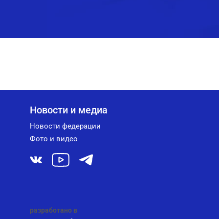
Новости и медиа
Новости федерации
Фото и видео
разработано в