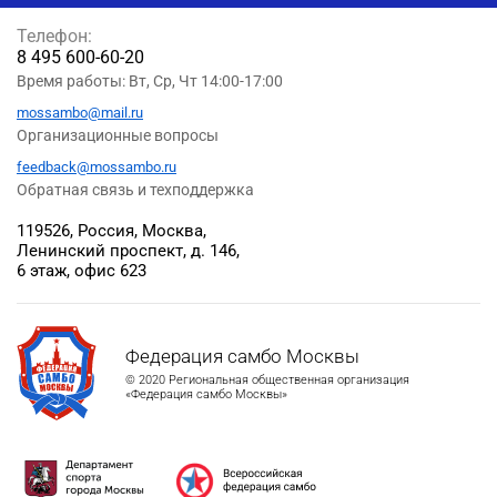
Телефон:
8 495 600-60-20
Время работы: Вт, Ср, Чт 14:00-17:00
mossambo@mail.ru
Организационные вопросы
feedback@mossambo.ru
Обратная связь и техподдержка
119526, Россия, Москва,
Ленинский проспект, д. 146,
6 этаж, офис 623
Федерация самбо Москвы
© 2020 Региональная общественная организация
«Федерация самбо Москвы»