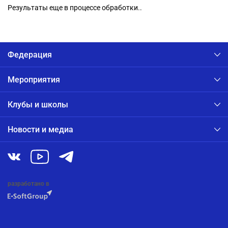
Результаты еще в процессе обработки..
Федерация
Мероприятия
Клубы и школы
Новости и медиа
разработано в