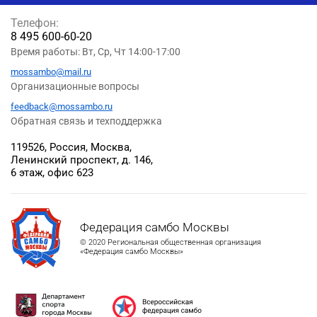
Телефон:
8 495 600-60-20
Время работы: Вт, Ср, Чт 14:00-17:00
mossambo@mail.ru
Организационные вопросы
feedback@mossambo.ru
Обратная связь и техподдержка
119526, Россия, Москва,
Ленинский проспект, д. 146,
6 этаж, офис 623
Федерация самбо Москвы
© 2020 Региональная общественная организация
«Федерация самбо Москвы»