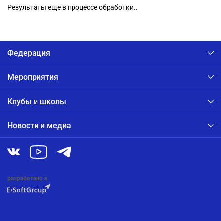
Результаты еще в процессе обработки..
Федерация
Мероприятия
Клубы и школы
Новости и медиа
разработано в