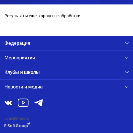
Результаты еще в процессе обработки..
Федерация
Мероприятия
Клубы и школы
Новости и медиа
разработано в