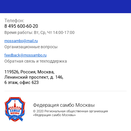
Телефон:
8 495 600-60-20
Время работы: Вт, Ср, Чт 14:00-17:00
mossambo@mail.ru
Организационные вопросы
feedback@mossambo.ru
Обратная связь и техподдержка
119526, Россия, Москва,
Ленинский проспект, д. 146,
6 этаж, офис 623
Федерация самбо Москвы
© 2020 Региональная общественная организация
«Федерация самбо Москвы»