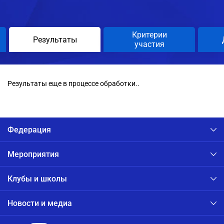
Критерии
Результаты
участия
Результаты еще в процессе обработки..
Федерация
Мероприятия
Клубы и школы
Новости и медиа