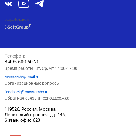
разработано в
Телефон:
8 495 600-60-20
Время работы: Вт, Ср, Чт 14:00-17:00
mossambo@mail.ru
Организационные вопросы
feedback@mossambo.ru
Обратная связь и техподдержка
119526, Россия, Москва,
Ленинский проспект, д. 146,
6 этаж, офис 623