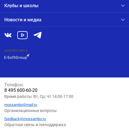
Клубы и школы
Новости и медиа
разработано в
Телефон:
8 495 600-60-20
Время работы: Вт, Ср, Чт 14:00-17:00
mossambo@mail.ru
Организационные вопросы
feedback@mossambo.ru
Обратная связь и техподдержка