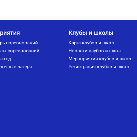
риятия
Клубы и школы
рь соревнований
Карта клубов и школ
лы соревнований
Новости клубов и школ
а год
Мероприятия клубов и школ
вочные лагеря
Регистрация клубов и школ