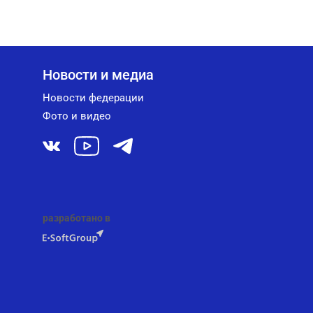
Новости и медиа
Новости федерации
Фото и видео
разработано в