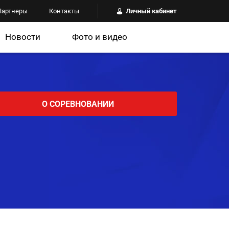
Партнеры
Контакты
Личный кабинет
Новости
Фото и видео
О СОРЕВНОВАНИИ