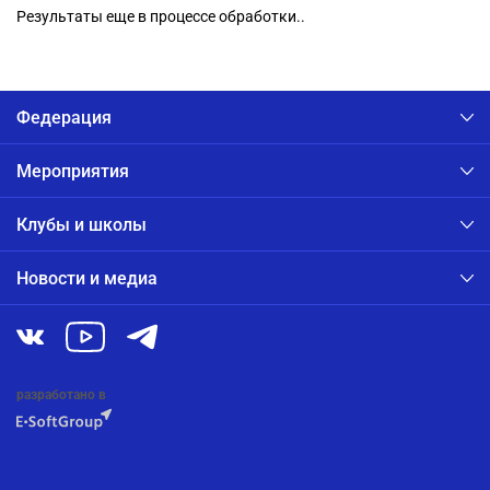
Результаты еще в процессе обработки..
Федерация
Мероприятия
Клубы и школы
Новости и медиа
разработано в