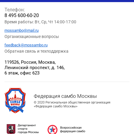
Телефон:
8 495 600-60-20
Время работы: Вт, Ср, Чт 14:00-17:00
mossambo@mail.ru
Организационные вопросы
feedback@mossambo.ru
Обратная связь и техподдержка
119526, Россия, Москва,
Ленинский проспект, д. 146,
6 этаж, офис 623
Федерация самбо Москвы
© 2020 Региональная общественная организация
«Федерация самбо Москвы»