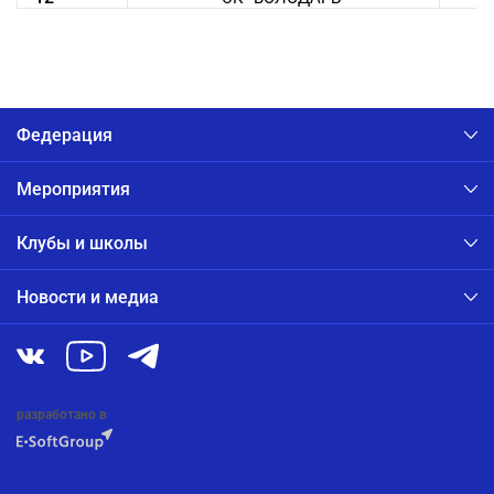
Федерация
Мероприятия
Клубы и школы
Новости и медиа
разработано в