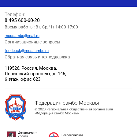
Телефон:
8 495 600-60-20
Время работы: Вт, Ср, Чт 14:00-17:00
mossambo@mail.ru
Организационные вопросы
feedback@mossambo.ru
Обратная связь и техподдержка
119526, Россия, Москва,
Ленинский проспект, д. 146,
6 этаж, офис 623
Федерация самбо Москвы
© 2020 Региональная общественная организация
«Федерация самбо Москвы»