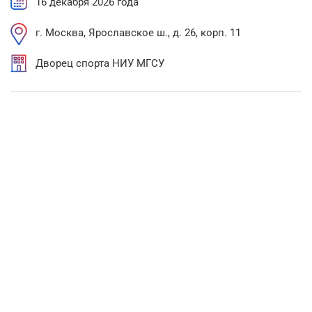
16 декабря 2026 года
г. Москва, Ярославское ш., д. 26, корп. 11
Дворец спорта НИУ МГСУ