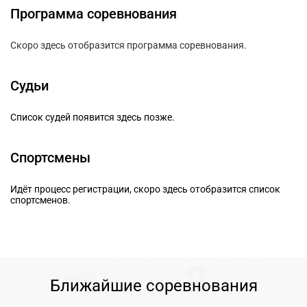
Программа соревнования
Скоро здесь отобразится программа соревнования.
Судьи
Список судей появится здесь позже.
Спортсмены
Идёт процесс регистрации, скоро здесь отобразится список
спортсменов.
Ближайшие соревнования