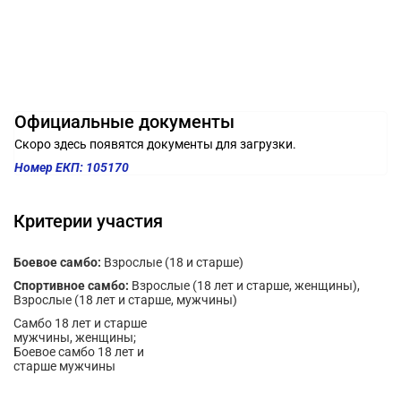
Официальные документы
Скоро здесь появятся документы для загрузки.
Номер ЕКП: 105170
Критерии участия
Боевое самбо:
Взрослые (18 и старше)
Спортивное самбо:
Взрослые (18 лет и старше, женщины),
Взрослые (18 лет и старше, мужчины)
Самбо 18 лет и старше
мужчины, женщины;
Боевое самбо 18 лет и
старше мужчины