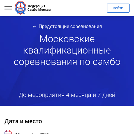
Федерация
ВОЙТИ
Самбо Москвы
Предстоящие соревнования
Московские
квалификационные
соревнования по самбо
До мероприятия 4 месяца и 7 дней
Дата и место