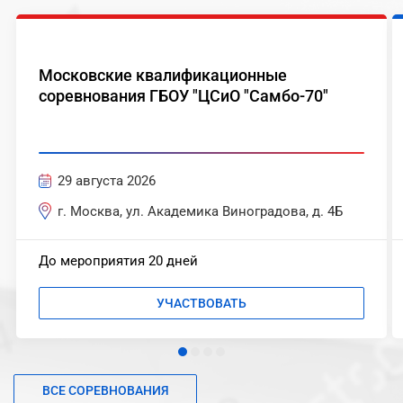
Московские квалификационные
соревнования ГБОУ "ЦСиО "Самбо-70"
29 августа 2026
г. Москва, ул. Академика Виноградова, д. 4Б
До мероприятия 20 дней
УЧАСТВОВАТЬ
ВСЕ СОРЕВНОВАНИЯ