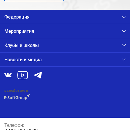
Федерация
Мероприятия
Клубы и школы
Новости и медиа
разработано в
Телефон: