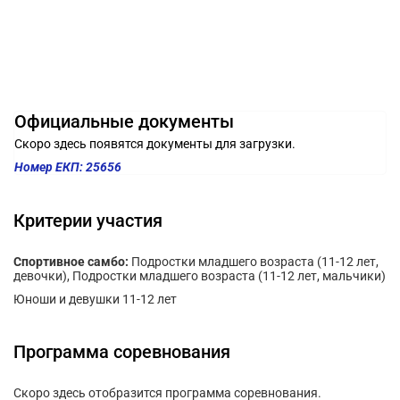
Официальные документы
Скоро здесь появятся документы для загрузки.
Номер ЕКП: 25656
Критерии участия
Спортивное самбо:
Подростки младшего возраста (11-12 лет,
девочки), Подростки младшего возраста (11-12 лет, мальчики)
Юноши и девушки 11-12 лет
Программа соревнования
Скоро здесь отобразится программа соревнования.