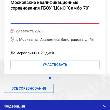
Московские квалификационные
соревнования ГБОУ "ЦСиО "Самбо-70"
29 августа 2026
г. Москва, ул. Академика Виноградова, д. 4Б
До мероприятия 20 дней
УЧАСТВОВАТЬ
ВСЕ СОРЕВНОВАНИЯ
Федерация