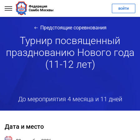
Федерация
ВОЙТИ
Самбо Москвы
Предстоящие соревнования
Турнир посвященный
празднованию Нового года
(11-12 лет)
До мероприятия 4 месяца и 11 дней
Дата и место