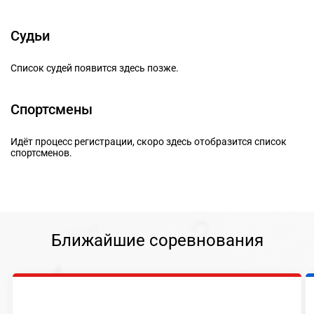
Судьи
Список судей появится здесь позже.
Спортсмены
Идёт процесс регистрации, скоро здесь отобразится список
спортсменов.
Ближайшие соревнования