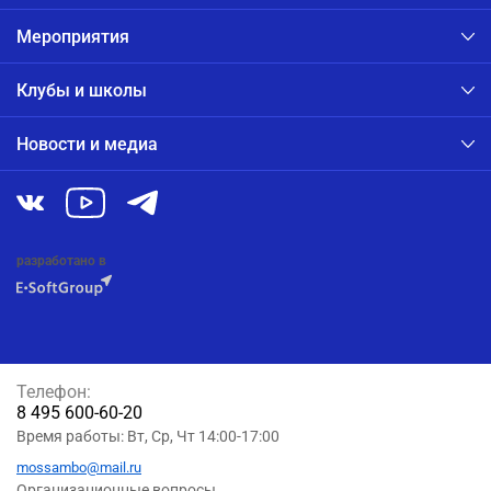
Мероприятия
Клубы и школы
Новости и медиа
разработано в
Телефон:
8 495 600-60-20
Время работы: Вт, Ср, Чт 14:00-17:00
mossambo@mail.ru
Организационные вопросы