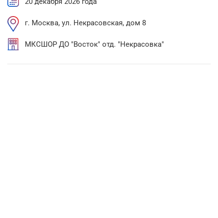
20 декабря 2026 года
г. Москва, ул. Некрасовская, дом 8
МКСШОР ДО "Восток" отд. "Некрасовка"