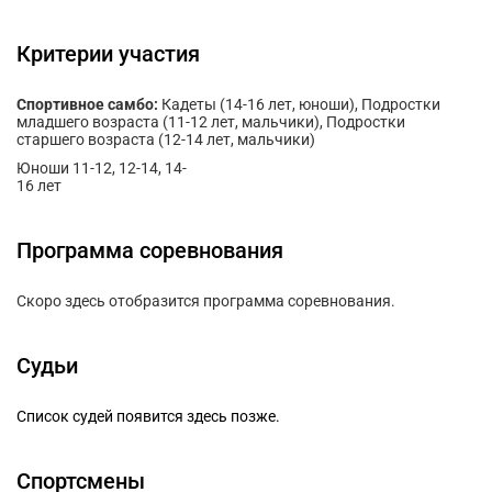
Критерии участия
Спортивное самбо:
Кадеты (14-16 лет, юноши), Подростки
младшего возраста (11-12 лет, мальчики), Подростки
старшего возраста (12-14 лет, мальчики)
Юноши 11-12, 12-14, 14-
16 лет
Программа соревнования
Скоро здесь отобразится программа соревнования.
Судьи
Список судей появится здесь позже.
Спортсмены