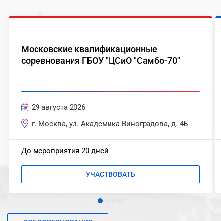
Московские квалификационные
соревнования ГБОУ "ЦСиО "Самбо-70"
29 августа 2026
г. Москва, ул. Академика Виноградова, д. 4Б
До мероприятия 20 дней
УЧАСТВОВАТЬ