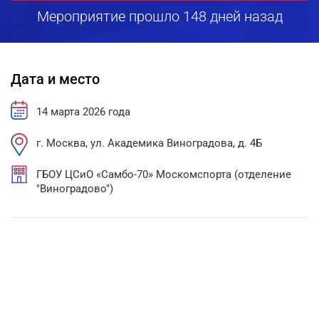
Мероприятие прошло 148 дней назад
Дата и место
14 марта 2026 года
г. Москва, ул. Академика Виноградова, д. 4Б
ГБОУ ЦСиО «Самбо-70» Москомспорта (отделение
"Виноградово")