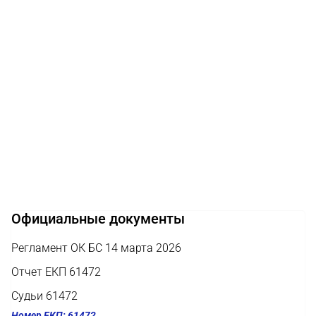
Официальные документы
Регламент ОК БС 14 марта 2026
Отчет ЕКП 61472
Судьи 61472
Номер ЕКП: 61472