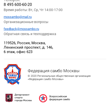
8 495 600-60-20
Время работы: Вт, Ср, Чт 14:00-17:00
mossambo@mail.ru
Организационные вопросы
feedback@mossambo.ru
Обратная связь и техподдержка
119526, Россия, Москва,
Ленинский проспект, д. 146,
6 этаж, офис 623
Федерация самбо Москвы
© 2020 Региональная общественная организация
«Федерация самбо Москвы»