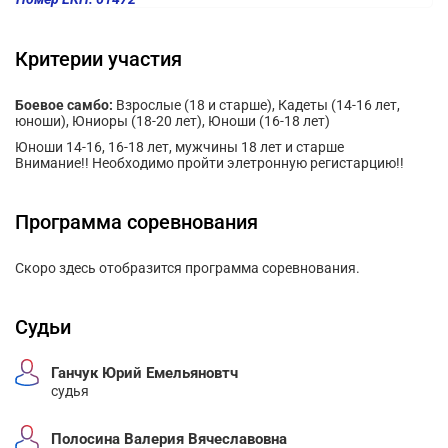
Критерии участия
Боевое самбо:
Взрослые (18 и старше), Кадеты (14-16 лет,
юноши), Юниоры (18-20 лет), Юноши (16-18 лет)
Юноши 14-16, 16-18 лет, мужчины 18 лет и старше
Внимание!! Необходимо пройти элетронную регистарцию!!
Программа соревнования
Скоро здесь отобразится программа соревнования.
Судьи
Ганчук Юрий Емельяновтч
судья
Полосина Валерия Вячеславовна