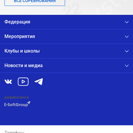
ВСЕ СОРЕВНОВАНИЯ
Федерация
Мероприятия
Клубы и школы
Новости и медиа
разработано в
Телефон: