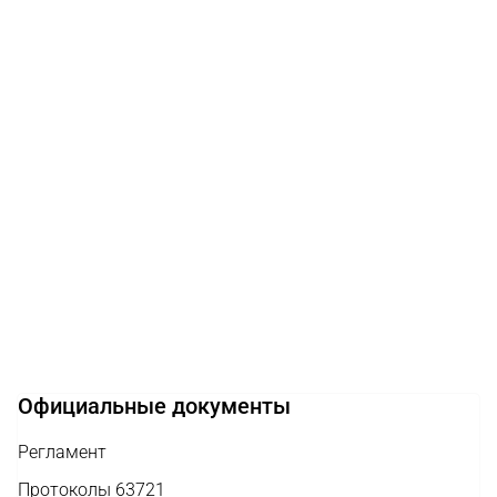
Официальные документы
Регламент
Протоколы 63721