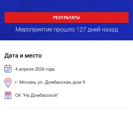
РЕЗУЛЬТАТЫ
Мероприятие прошло 127 дней назад
Дата и место
4 апреля 2026 года
г. Москва, ул. Домбасская, дом 9
СК "На Домбасской"