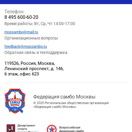
Телефон:
8 495 600-60-20
Время работы: Вт, Ср, Чт 14:00-17:00
mossambo@mail.ru
Организационные вопросы
feedback@mossambo.ru
Обратная связь и техподдержка
119526, Россия, Москва,
Ленинский проспект, д. 146,
6 этаж, офис 623
Федерация самбо Москвы
© 2020 Региональная общественная организация
«Федерация самбо Москвы»