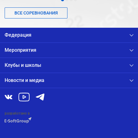
ВСЕ СОРЕВНОВАНИЯ
Федерация
Мероприятия
Клубы и школы
Новости и медиа
разработано в