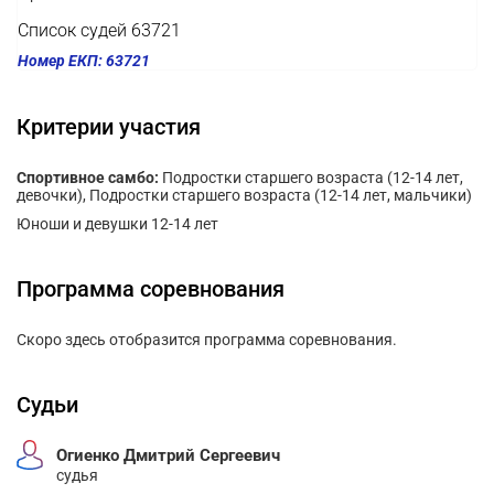
Список судей 63721
Номер ЕКП: 63721
Критерии участия
Спортивное самбо:
Подростки старшего возраста (12-14 лет,
девочки), Подростки старшего возраста (12-14 лет, мальчики)
Юноши и девушки 12-14 лет
Программа соревнования
Скоро здесь отобразится программа соревнования.
Судьи
Огиенко Дмитрий Сергеевич
судья