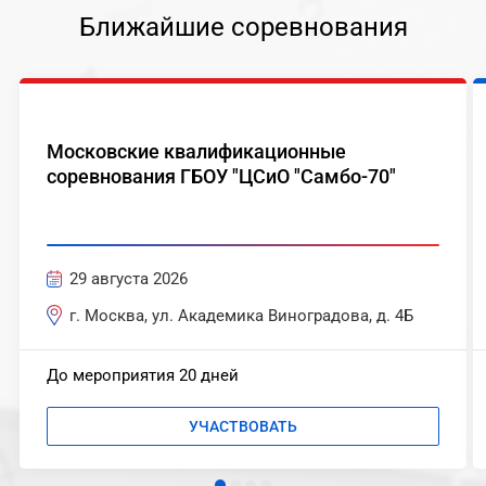
Ближайшие соревнования
Московские квалификационные
соревнования ГБОУ "ЦСиО "Самбо-70"
29 августа 2026
г. Москва, ул. Академика Виноградова, д. 4Б
До мероприятия 20 дней
УЧАСТВОВАТЬ