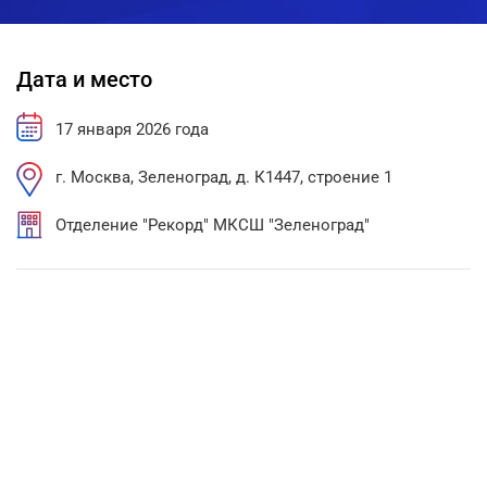
Дата и место
17 января 2026 года
г. Москва, Зеленоград, д. К1447, строение 1
Отделение "Рекорд" МКСШ "Зеленоград"