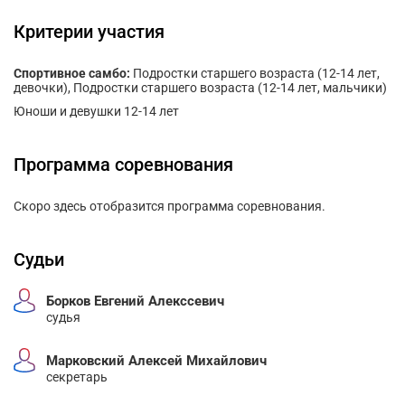
Критерии участия
Спортивное самбо:
Подростки старшего возраста (12-14 лет,
девочки), Подростки старшего возраста (12-14 лет, мальчики)
Юноши и девушки 12-14 лет
Программа соревнования
Скоро здесь отобразится программа соревнования.
Судьи
Борков Евгений Алекссевич
судья
Марковский Алексей Михайлович
секретарь