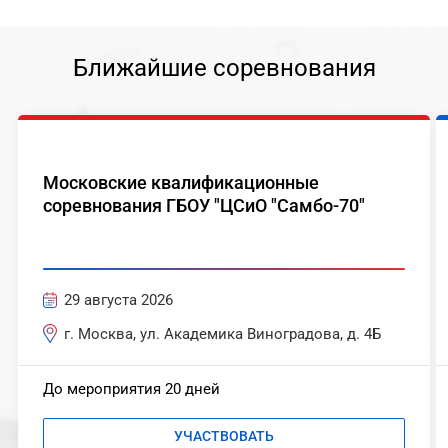
Ближайшие соревнования
Московские квалификационные
соревнования ГБОУ "ЦСиО "Самбо-70"
29 августа 2026
г. Москва, ул. Академика Виноградова, д. 4Б
До мероприятия 20 дней
УЧАСТВОВАТЬ