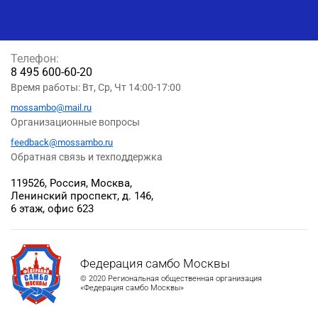
Телефон:
8 495 600-60-20
Время работы: Вт, Ср, Чт 14:00-17:00
mossambo@mail.ru
Организационные вопросы
feedback@mossambo.ru
Обратная связь и техподдержка
119526, Россия, Москва,
Ленинский проспект, д. 146,
6 этаж, офис 623
Федерация самбо Москвы
© 2020 Региональная общественная организация
«Федерация самбо Москвы»