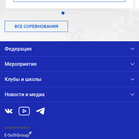
ВСЕ СОРЕВНОВАНИЯ
Федерация
Мероприятия
Клубы и школы
Новости и медиа
разработано в