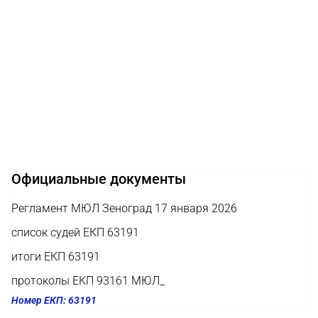
Официальные документы
Регламент МЮЛ Зеноград 17 января 2026
список судей ЕКП 63191
итоги ЕКП 63191
протоколы ЕКП 93161 МЮЛ_
Номер ЕКП: 63191