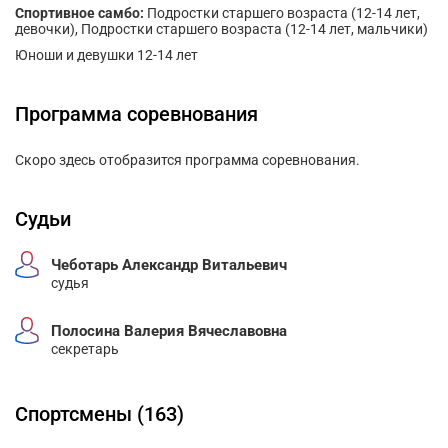
Спортивное самбо:
Подростки старшего возраста (12-14 лет,
девочки), Подростки старшего возраста (12-14 лет, мальчики)
Юноши и девушки 12-14 лет
Программа соревнования
Скоро здесь отобразится программа соревнования.
Судьи
Чеботарь Александр Витальевич
судья
Полосина Валерия Вячеславовна
секретарь
Спортсмены (163)