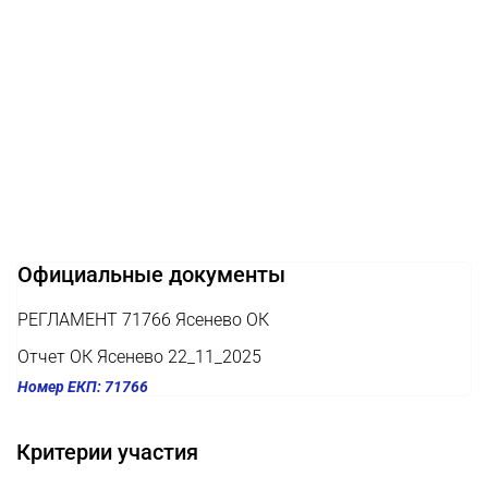
Официальные документы
РЕГЛАМЕНТ 71766 Ясенево ОК
Отчет ОК Ясенево 22_11_2025
Номер ЕКП: 71766
Критерии участия