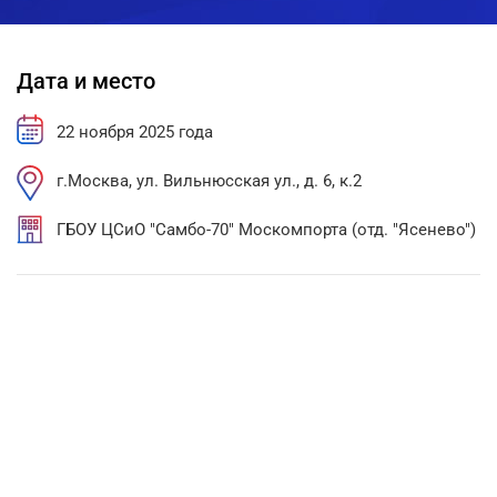
Дата и место
22 ноября 2025 года
г.Москва, ул. Вильнюсская ул., д. 6, к.2
ГБОУ ЦСиО "Самбо-70" Москомпорта (отд. "Ясенево")