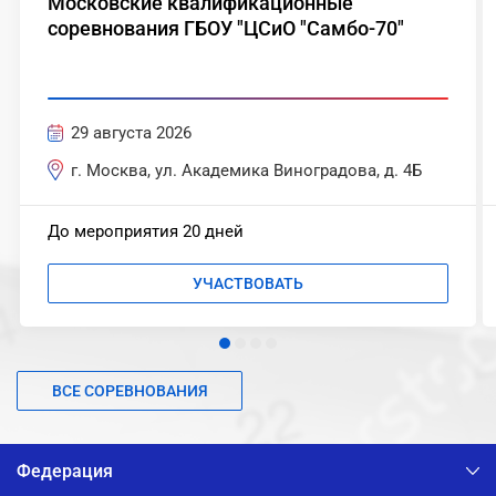
Московские квалификационные
соревнования ГБОУ "ЦСиО "Самбо-70"
29 августа 2026
г. Москва, ул. Академика Виноградова, д. 4Б
До мероприятия 20 дней
УЧАСТВОВАТЬ
ВСЕ СОРЕВНОВАНИЯ
Федерация