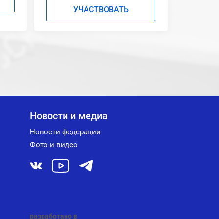
УЧАСТВОВАТЬ
Новости и медиа
Новости федерации
Фото и видео
разработано в