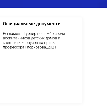
Официальные документы
Регламент_Турнир по самбо среди
воспитанников детских домов и
кадетских корпусов на призы
профессора Глориозова_2021