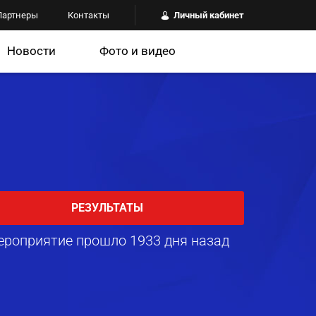
Партнеры
Контакты
Личный кабинет
Новости
Фото и видео
РЕЗУЛЬТАТЫ
ероприятие прошло 1933 дня назад