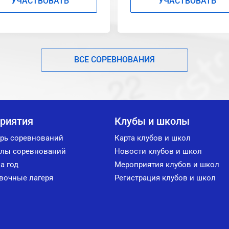
УЧАСТВОВАТЬ
УЧАСТВОВАТЬ
ВСЕ СОРЕВНОВАНИЯ
риятия
Клубы и школы
рь соревнований
Карта клубов и школ
лы соревнований
Новости клубов и школ
а год
Мероприятия клубов и школ
вочные лагеря
Регистрация клубов и школ