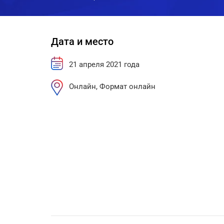
Дата и место
21 апреля 2021 года
Онлайн, Формат онлайн