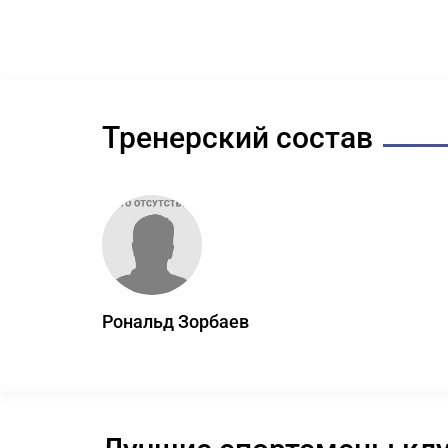
Тренерский состав
Рональд Зорбаев