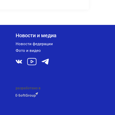
Новости и медиа
Новости федерации
Фото и видео
разработано в