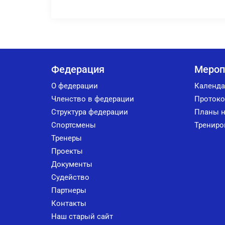
Федерация
Мероп
О федерации
Календа
Членство в федерации
Протоко
Структура федерации
Планы н
Спортсмены
Трениро
Тренеры
Проекты
Документы
Судейство
Партнеры
Контакты
Наш старый сайт