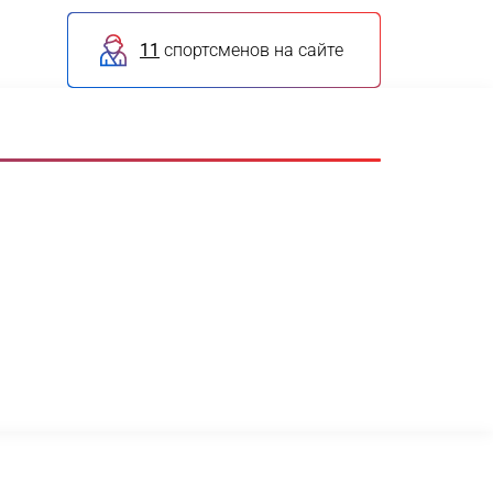
11
спортсменов на сайте