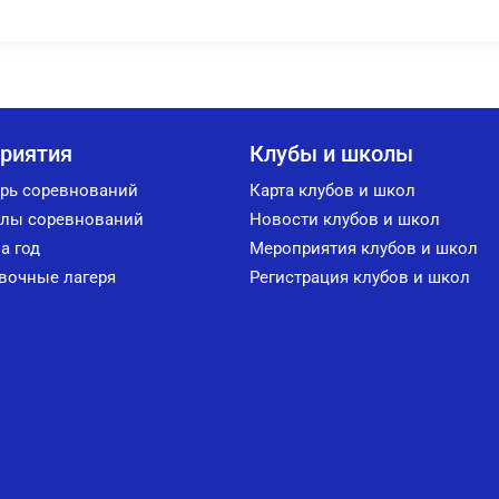
риятия
Клубы и школы
рь соревнований
Карта клубов и школ
лы соревнований
Новости клубов и школ
а год
Мероприятия клубов и школ
вочные лагеря
Регистрация клубов и школ