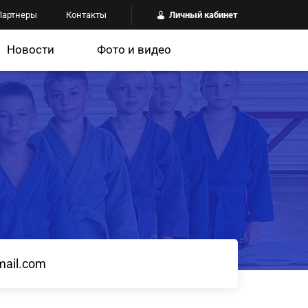
Партнеры
Контакты
Личный кабинет
Новости
Фото и видео
mail.com