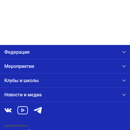
Федерация
Мероприятия
Клубы и школы
Новости и медиа
разработано в