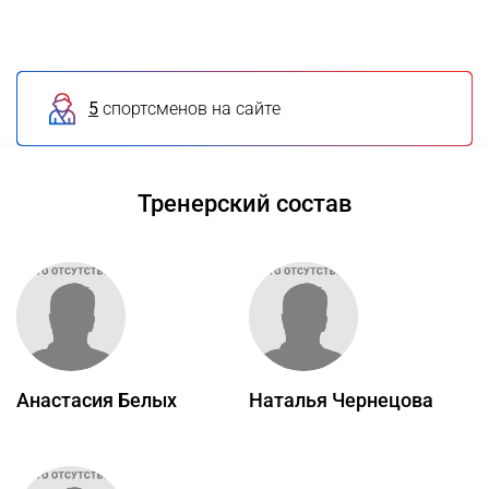
5
спортсменов на сайте
Тренерский состав
Анастасия Белых
Наталья Чернецова