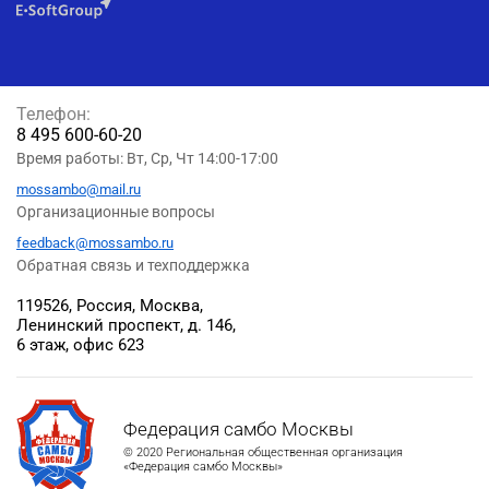
Телефон:
8 495 600-60-20
Время работы: Вт, Ср, Чт 14:00-17:00
mossambo@mail.ru
Организационные вопросы
feedback@mossambo.ru
Обратная связь и техподдержка
119526, Россия, Москва,
Ленинский проспект, д. 146,
6 этаж, офис 623
Федерация самбо Москвы
© 2020 Региональная общественная организация
«Федерация самбо Москвы»