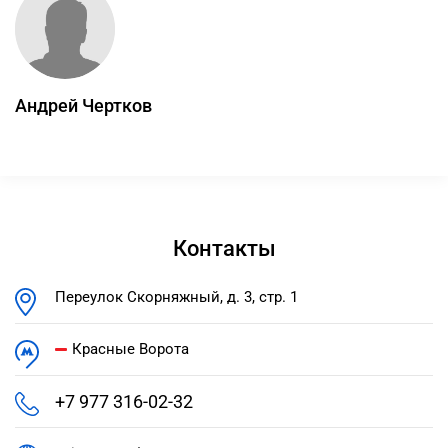
Андрей Чертков
Контакты
Переулок Скорняжный, д. 3, стр. 1
Красные Ворота
+7 977 316-02-32