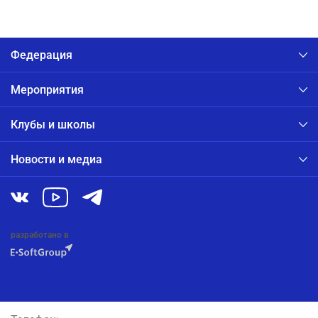
Федерация
Мероприятия
Клубы и школы
Новости и медиа
разработано в