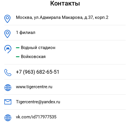
Контакты
Москва, ул.Адмирала Макарова, д.37, корп.2
1 филиал
Водный стадион
Войковская
+7 (963) 682-65-51
www.tigercentre.ru
Tigercentre@yandex.ru
vk.com/id717977535