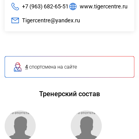
+7 (963) 682-65-51
www.tigercentre.ru
Tigercentre@yandex.ru
4
спортсмена на сайте
Тренерский состав