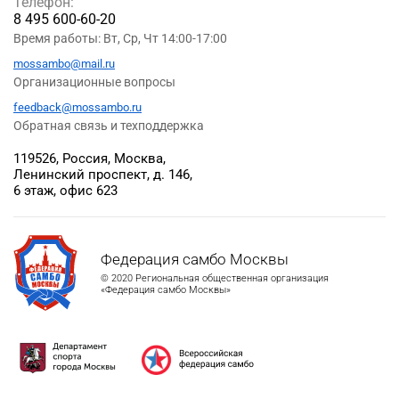
Телефон:
8 495 600-60-20
Время работы: Вт, Ср, Чт 14:00-17:00
mossambo@mail.ru
Организационные вопросы
feedback@mossambo.ru
Обратная связь и техподдержка
119526, Россия, Москва,
Ленинский проспект, д. 146,
6 этаж, офис 623
Федерация самбо Москвы
© 2020 Региональная общественная организация
«Федерация самбо Москвы»