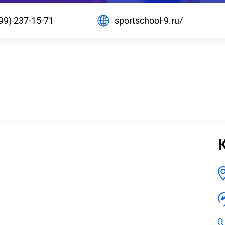
99) 237-15-71
sportschool-9.ru/