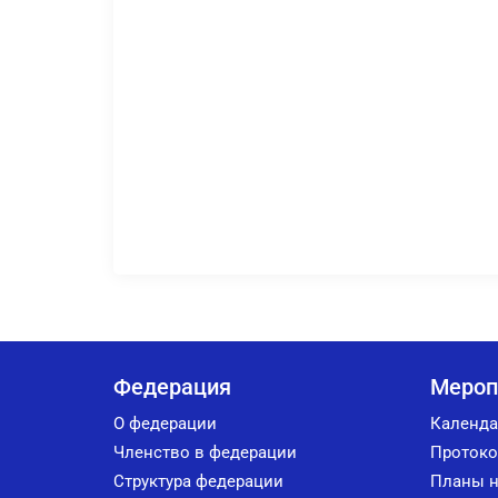
Федерация
Мероп
О федерации
Календа
Членство в федерации
Протоко
Структура федерации
Планы н