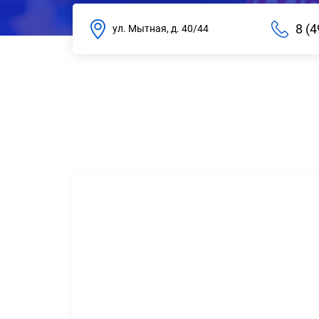
8 (4
ул. Мытная, д. 40/44