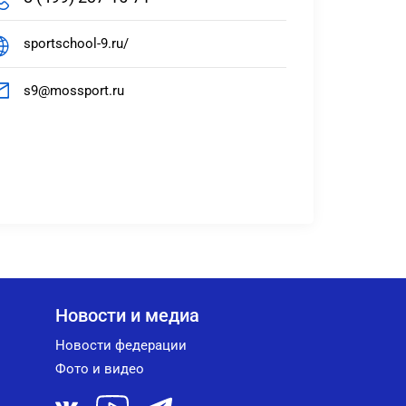
sportschool-9.ru/
s9@mossport.ru
Новости и медиа
Новости федерации
Фото и видео