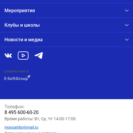
Мероприятия
Клубы и школы
Новости и медиа
разработано в
Телефон:
8 495 600-60-20
Время работы: Вт, Ср, Чт 14:00-17:00
mossambo@mail.ru