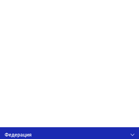
Федерация