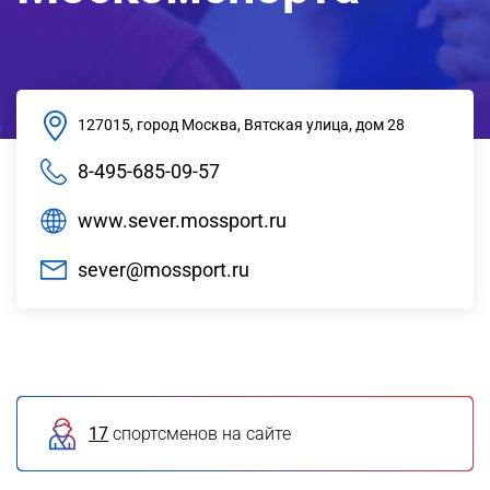
127015, город Москва, Вятская улица, дом 28
8-495-685-09-57
www.sever.mossport.ru
sever@mossport.ru
17
спортсменов на сайте