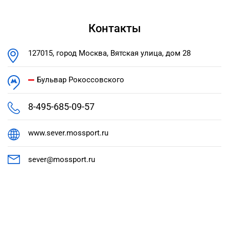
Контакты
127015, город Москва, Вятская улица, дом 28
Бульвар Рокоссовского
8-495-685-09-57
www.sever.mossport.ru
sever@mossport.ru