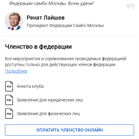
Федерации самбо Москвы. Всем удачи!
Ренат Лайшев
Президент Федерации Самбо Москвы
Членство в федерации
Все мероприятия и соревнования проводимые федерацией
доступны только для действующих членов федерации.
Подробнее
Анкета клуба
Заявление для юридических лиц
Заявление для физических лиц
ОПЛАТИТЬ ЧЛЕНСТВО ОНЛАЙН