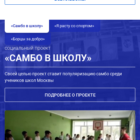
«Самбо в школу»
«Я расту со спортом»
«Борцы за добро»
социальный проект
«САМБО В ШКОЛУ»
Своей целью проект ставит популяризацию самбо среди
учеников школ Москвы
ПОДРОБНЕЕ О ПРОЕКТЕ