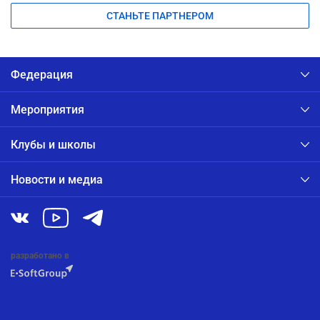
СТАНЬТЕ ПАРТНЕРОМ
Федерация
Мероприятия
Клубы и школы
Новости и медиа
разработано в