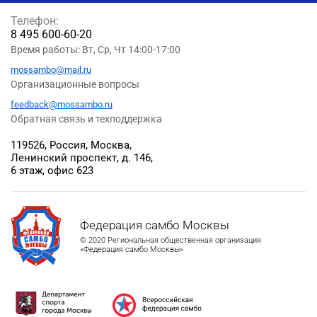
Телефон:
8 495 600-60-20
Время работы: Вт, Ср, Чт 14:00-17:00
mossambo@mail.ru
Организационные вопросы
feedback@mossambo.ru
Обратная связь и техподдержка
119526, Россия, Москва,
Ленинский проспект, д. 146,
6 этаж, офис 623
Федерация самбо Москвы
© 2020 Региональная общественная организация
«Федерация самбо Москвы»