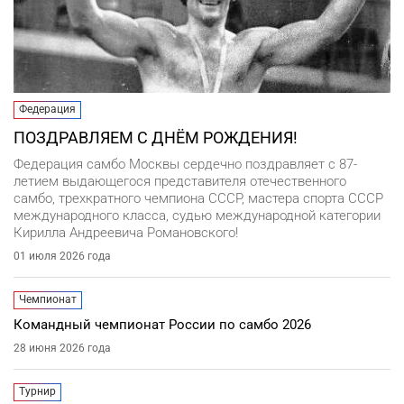
Федерация
ПОЗДРАВЛЯЕМ С ДНЁМ РОЖДЕНИЯ!
Федерация самбо Москвы сердечно поздравляет с 87-
летием выдающегося представителя отечественного
самбо, трехкратного чемпиона СССР, мастера спорта СССР
международного класса, судью международной категории
Кирилла Андреевича Романовского!
01 июля 2026 года
Чемпионат
Командный чемпионат России по самбо 2026
28 июня 2026 года
Турнир