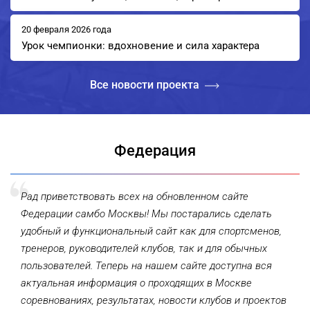
20 февраля 2026 года
Урок чемпионки: вдохновение и сила характера
Все новости проекта
Федерация
Рад приветствовать всех на обновленном сайте
Федерации самбо Москвы! Мы постарались сделать
удобный и функциональный сайт как для спортсменов,
тренеров, руководителей клубов, так и для обычных
пользователей. Теперь на нашем сайте доступна вся
актуальная информация о проходящих в Москве
соревнованиях, результатах, новости клубов и проектов