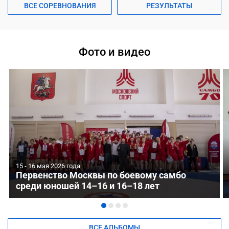
ВСЕ СОРЕВНОВАНИЯ
РЕЗУЛЬТАТЫ
Фото и видео
15 - 16 мая 2026 года
Первенство Москвы по боевому самбо
среди юношей 14–16 и 16–18 лет
ВСЕ АЛЬБОМЫ