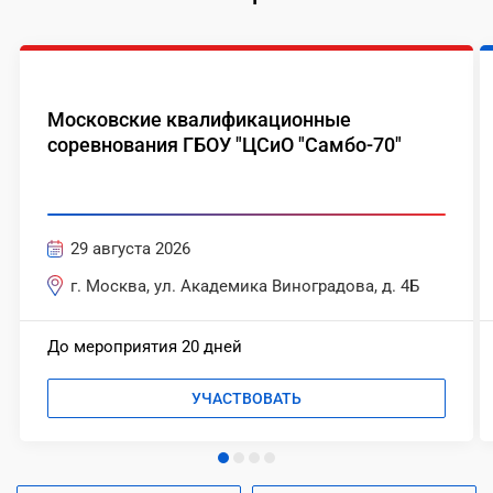
Московские квалификационные
соревнования ГБОУ "ЦСиО "Самбо-70"
29 августа 2026
г. Москва, ул. Академика Виноградова, д. 4Б
До мероприятия 20 дней
УЧАСТВОВАТЬ