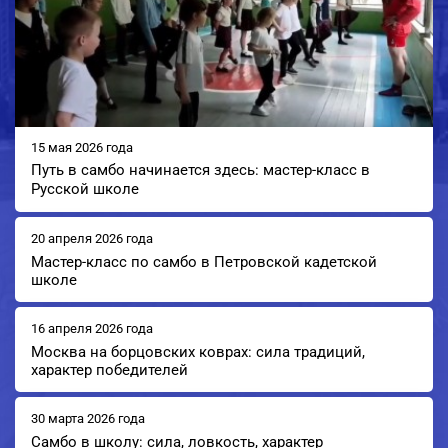
15 мая 2026 года
Путь в самбо начинается здесь: мастер-класс в
Русской школе
20 апреля 2026 года
Мастер-класс по самбо в Петровской кадетской
школе
16 апреля 2026 года
Москва на борцовских коврах: сила традиций,
характер победителей
30 марта 2026 года
Самбо в школу: сила, ловкость, характер