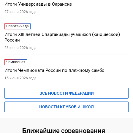
Итоги Универсиады в Саранске
27 июня 2026 года
Спартакиада
Итоги XIII летней Спартакиады учащихся (юношеской)
России
26 июня 2026 года
Чемпионат
Итоги Чемпионата России по пляжному самбо
15 июня 2026 года
ВСЕ НОВОСТИ ФЕДЕРАЦИИ
НОВОСТИ КЛУБОВ И ШКОЛ
Ближайшие соревнования