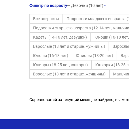
Фильтр по возрасту
— Девочки (10 лет)
▼
Все возрасты
Подростки младшего возраста (1
Подростки старшего возраста (12-14 лет, мальчик
Кадеты (14-16 лет, девушки)
Юноши (16-18 лет
Взрослые (18 лет и старше, мужчины)
Взрослы
Юноши (16-18 лет)
Юниоры (18-20 лет)
Взро
Юниоры (18-25 лет, юниоры)
Юниорки (18-25 л
Взрослые (18 лет и старше, женщины)
Мальчик
Соревнований за текущий месяц не найдено, вы мо