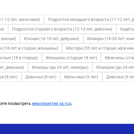
1-12 лет, мальчики)
Подростки младшего возраста (11-12 лет, 
и)
Подростки старшего возраста (12-14 лет, девочки)
Кадеты
, юноши)
Юноши (16-18 лет, девушки)
Юниоры (18-20 лет, юн
е (18 лет и старше, женщины)
Мастера (35 лет и старше, мужчин
слые (18 и старше)
Женщины (старше 18 лет)
Мужчины (стар
ет, девушки)
Юниоры (до 24 лет, юниоры)
Юниорки (до 24 ле
и (8 лет)
Девочки (8 лет)
Мальчики (9 лет)
Девочки (9 ле
жете посмотреть
мероприятия за год
.