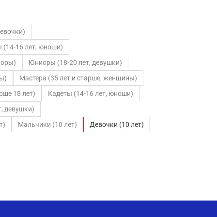
девочки)
 (14-16 лет, юноши)
иоры)
Юниоры (18-20 лет, девушки)
ы)
Мастера (35 лет и старше, женщины)
ше 18 лет)
Кадеты (14-16 лет, юноши)
т, девушки)
т)
Мальчики (10 лет)
Девочки (10 лет)