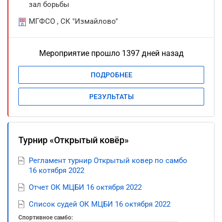
зал борьбы
МГФСО , СК "Измайлово"
Мероприятие прошло 1397 дней назад
ПОДРОБНЕЕ
РЕЗУЛЬТАТЫ
Турнир «Открытый ковёр»
Регламент турнир Открытый ковер по самбо
16 котября 2022
Отчет ОК МЦБИ 16 октября 2022
Список судей ОК МЦБИ 16 октября 2022
Спортивное самбо: