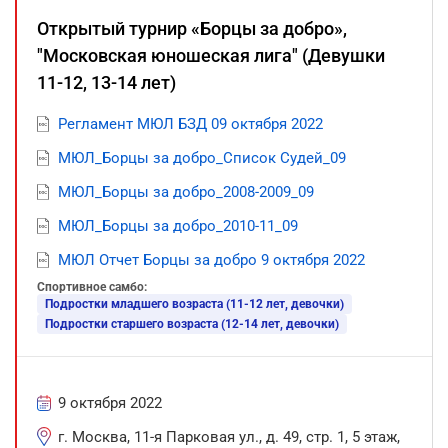
Открытый турнир «Борцы за добро»,
"Московская юношеская лига" (Девушки
11-12, 13-14 лет)
Регламент МЮЛ БЗД 09 октября 2022
МЮЛ_Борцы за добро_Список Судей_09
МЮЛ_Борцы за добро_2008-2009_09
МЮЛ_Борцы за добро_2010-11_09
МЮЛ Отчет Борцы за добро 9 октября 2022
Спортивное самбо:
Подростки младшего возраста (11-12 лет, девочки)
Подростки старшего возраста (12-14 лет, девочки)
9 октября 2022
г. Москва, 11-я Парковая ул., д. 49, стр. 1, 5 этаж,