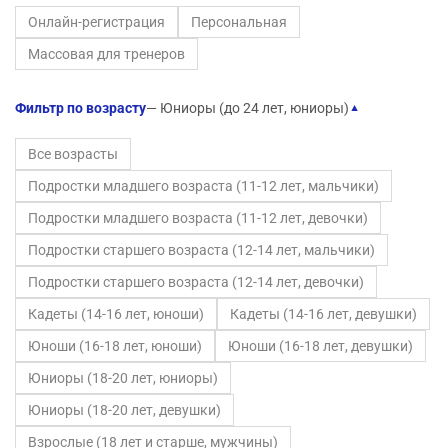
Онлайн-регистрация
Персональная
Массовая для тренеров
Фильтр по возрасту
— Юниоры (до 24 лет, юниоры)
▼
Все возрасты
Подростки младшего возраста (11-12 лет, мальчики)
Подростки младшего возраста (11-12 лет, девочки)
Подростки старшего возраста (12-14 лет, мальчики)
Подростки старшего возраста (12-14 лет, девочки)
Кадеты (14-16 лет, юноши)
Кадеты (14-16 лет, девушки)
Юноши (16-18 лет, юноши)
Юноши (16-18 лет, девушки)
Юниоры (18-20 лет, юниоры)
Юниоры (18-20 лет, девушки)
Взрослые (18 лет и старше, мужчины)