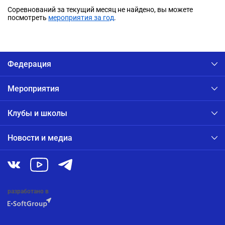
Соревнований за текущий месяц не найдено, вы можете
посмотреть
мероприятия за год
.
Федерация
Мероприятия
Клубы и школы
Новости и медиа
разработано в