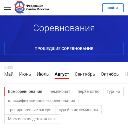
Федерация
ВОЙТИ
Самбо Москвы
Соревнования
ПРОШЕДШИЕ СОРЕВНОВАНИЯ
2023
Май
Июнь
Июль
Август
Сентябрь
Октябрь
Н
Все соревнования
чемпионат
первенство
турнир
классификационные соревнования
тренировочные лагеря
судейские семинары
Московская детская лига