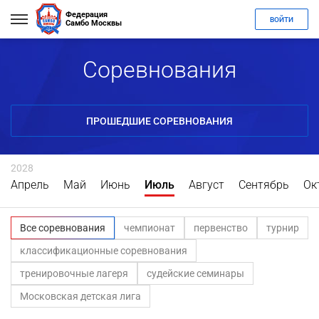
Федерация
ВОЙТИ
Самбо Москвы
Соревнования
ПРОШЕДШИЕ СОРЕВНОВАНИЯ
2028
Апрель
Май
Июнь
Июль
Август
Сентябрь
Ок
Все соревнования
чемпионат
первенство
турнир
классификационные соревнования
тренировочные лагеря
судейские семинары
Московская детская лига