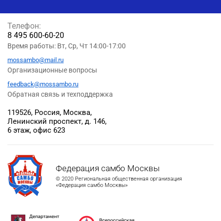
Телефон:
8 495 600-60-20
Время работы: Вт, Ср, Чт 14:00-17:00
mossambo@mail.ru
Организационные вопросы
feedback@mossambo.ru
Обратная связь и техподдержка
119526, Россия, Москва,
Ленинский проспект, д. 146,
6 этаж, офис 623
Федерация самбо Москвы
© 2020 Региональная общественная организация
«Федерация самбо Москвы»