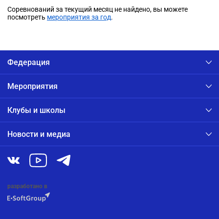
Соревнований за текущий месяц не найдено, вы можете
посмотреть
мероприятия за год
.
Федерация
Мероприятия
Клубы и школы
Новости и медиа
разработано в