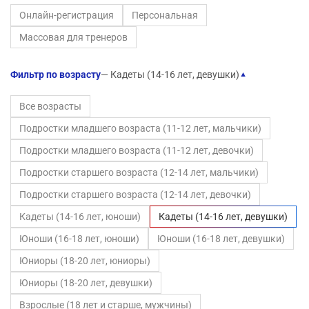
Онлайн-регистрация
Персональная
Массовая для тренеров
Фильтр по возрасту
— Кадеты (14-16 лет, девушки)
▼
Все возрасты
Подростки младшего возраста (11-12 лет, мальчики)
Подростки младшего возраста (11-12 лет, девочки)
Подростки старшего возраста (12-14 лет, мальчики)
Подростки старшего возраста (12-14 лет, девочки)
Кадеты (14-16 лет, юноши)
Кадеты (14-16 лет, девушки)
Юноши (16-18 лет, юноши)
Юноши (16-18 лет, девушки)
Юниоры (18-20 лет, юниоры)
Юниоры (18-20 лет, девушки)
Взрослые (18 лет и старше, мужчины)