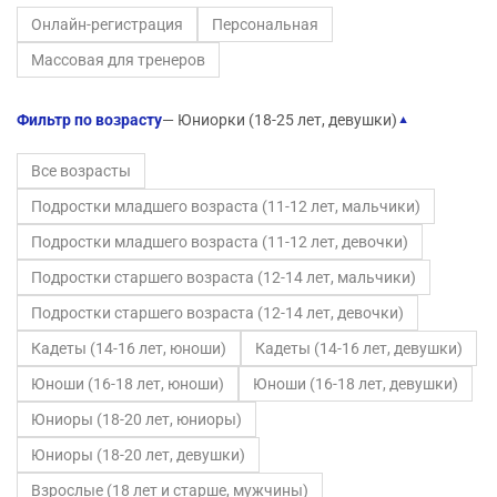
Онлайн-регистрация
Персональная
Массовая для тренеров
Фильтр по возрасту
— Юниорки (18-25 лет, девушки)
▼
Все возрасты
Подростки младшего возраста (11-12 лет, мальчики)
Подростки младшего возраста (11-12 лет, девочки)
Подростки старшего возраста (12-14 лет, мальчики)
Подростки старшего возраста (12-14 лет, девочки)
Кадеты (14-16 лет, юноши)
Кадеты (14-16 лет, девушки)
Юноши (16-18 лет, юноши)
Юноши (16-18 лет, девушки)
Юниоры (18-20 лет, юниоры)
Юниоры (18-20 лет, девушки)
Взрослые (18 лет и старше, мужчины)