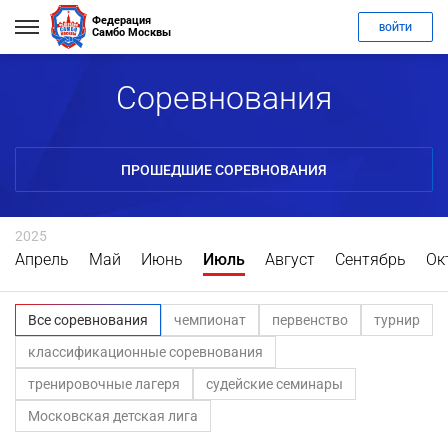
Федерация
ВОЙТИ
Самбо Москвы
Соревнования
ПРОШЕДШИЕ СОРЕВНОВАНИЯ
2025
Апрель
Май
Июнь
Июль
Август
Сентябрь
Ок
Все соревнования
чемпионат
первенство
турнир
классификационные соревнования
тренировочные лагеря
судейские семинары
Московская детская лига