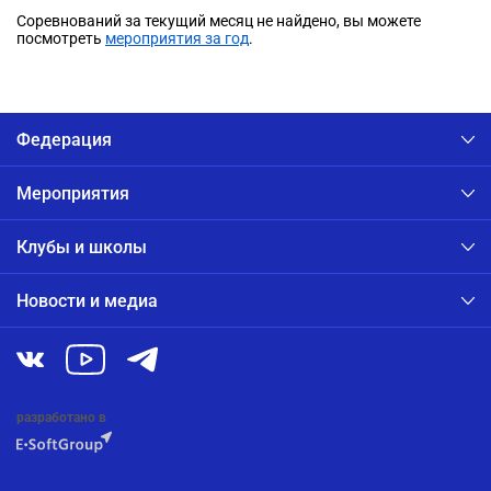
Соревнований за текущий месяц не найдено, вы можете
посмотреть
мероприятия за год
.
Федерация
Мероприятия
Клубы и школы
Новости и медиа
разработано в