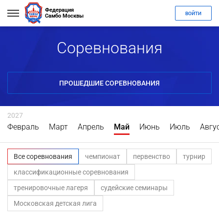
Федерация
ВОЙТИ
Самбо Москвы
Соревнования
ПРОШЕДШИЕ СОРЕВНОВАНИЯ
2027
Февраль
Март
Апрель
Май
Июнь
Июль
Авгу
Все соревнования
чемпионат
первенство
турнир
классификационные соревнования
тренировочные лагеря
судейские семинары
Московская детская лига